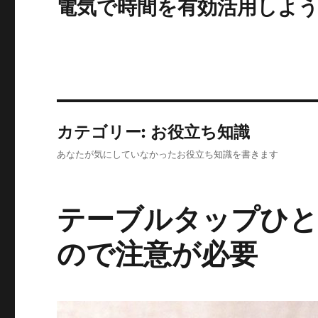
電気で時間を有効活用しよ
カテゴリー:
お役立ち知識
あなたが気にしていなかったお役立ち知識を書きます
テーブルタップひと
ので注意が必要