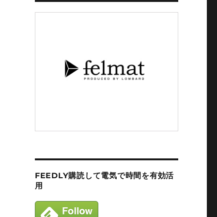
FEEDLY購読して電気で時間を有効活
用