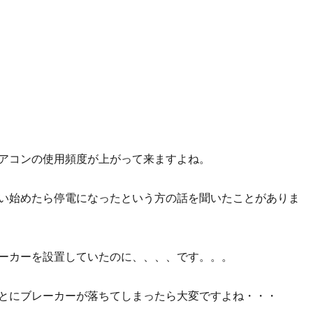
アコンの使用頻度が上がって来ますよね。
い始めたら停電になったという方の話を聞いたことがありま
ーカーを設置していたのに、、、、です。。。
とにブレーカーが落ちてしまったら大変ですよね・・・