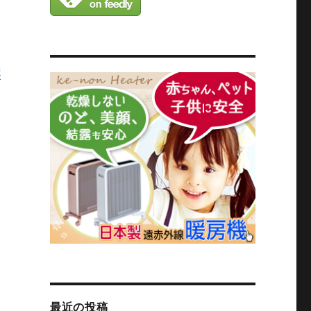
ポ
最近の投稿