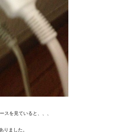
ニュースを見ていると、、、
ありました。