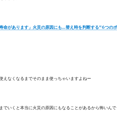
寿命があります」火災の原因にも…替え時を判断する“6つの
使えなくなるまでそのまま使っちゃいますよねー
までいくと本当に火災の原因にもなることがあるから怖いんで