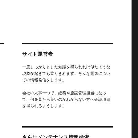
サイト運営者
一度しっかりとした知識を得られれば似たような
現象が起きても乗りきれます。そんな電気につい
ての情報発信をします。
会社の人事一つで、総務や施設管理担当になっ
て、何を見たら良いのかわからない方へ確認項目
を得られるようします。
さらにメンテナンス情報検索