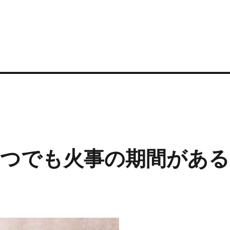
う
つでも火事の期間がある