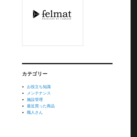
カテゴリー
お役立ち知識
メンテナンス
施設管理
最近買った商品
職人さん