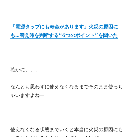
「電源タップにも寿命があります」火災の原因に
も…替え時を判断する“6つのポイント”を聞いた
確かに、、、
なんとも思わずに使えなくなるまでそのまま使っち
ゃいますよねー
使えなくなる状態までいくと本当に火災の原因にも