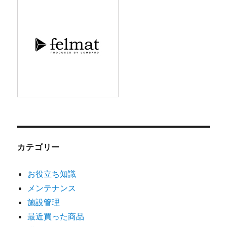
ブ
カテゴリー
お役立ち知識
メンテナンス
施設管理
最近買った商品