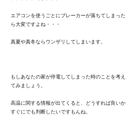
エアコンを使うごとにブレーカーが落ちてしまった
ら大変ですよね・・・
真夏や真冬ならウンザリしてしまいます。
もしあなたの家が停電してしまった時のことを考え
てみましょう。
高温に関する情報が出てくると、どうすれば良いか
すぐにでも判断したいですもんね。