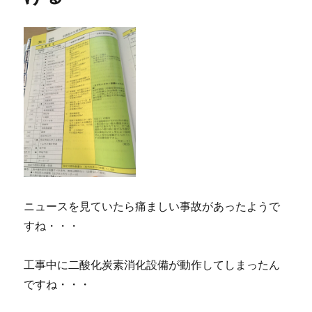
ニュースを見ていたら痛ましい事故があったようで
すね・・・
工事中に二酸化炭素消化設備が動作してしまったん
ですね・・・