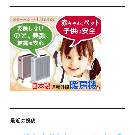
最近の投稿