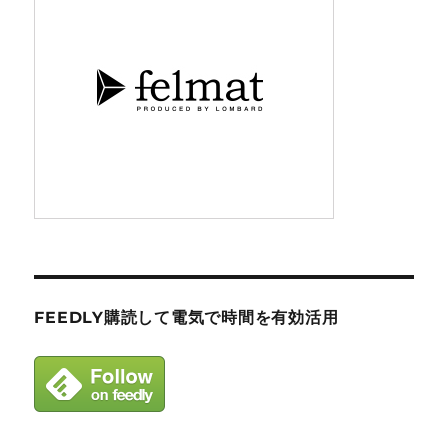
FEEDLY購読して電気で時間を有効活用