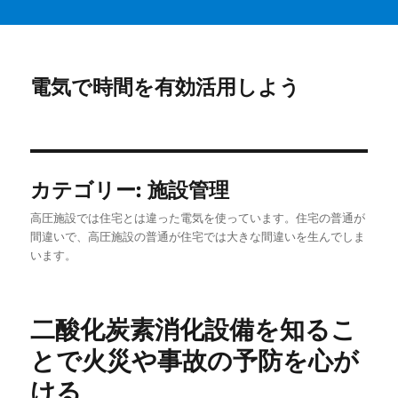
電気で時間を有効活用しよう
カテゴリー:
施設管理
高圧施設では住宅とは違った電気を使っています。住宅の普通が
間違いで、高圧施設の普通が住宅では大きな間違いを生んでしま
います。
二酸化炭素消化設備を知るこ
とで火災や事故の予防を心が
ける