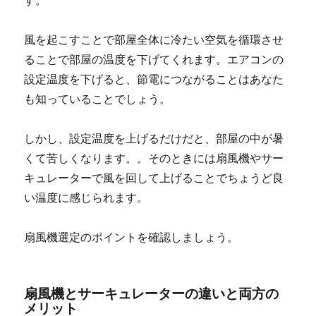
す。
風を起こすことで部屋全体に冷たい空気を循環させ
ることで部屋の温度を下げてくれます。エアコンの
設定温度を下げると、節電につながることはあなた
も知っていることでしょう。
しかし、設定温度を上げるだけだと、部屋の中が暑
くて苦しくなります。。そのときには扇風機やサー
キュレーターで風を回して上げることでちょうど良
い温度に感じられます。
扇風機選定のポイントを確認しましょう。
扇風機とサーキュレーターの違いと両方の
メリット