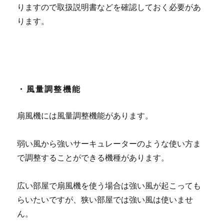
りますので取扱説明書などを確認しておく必要があ
ります。
・風量調整機能
扇風機には風量調整機能があります。
弱い風から強いサーキュレーターのような使い方ま
で調整することができる機種があります。
広い部屋で扇風機を使う場合は強い風が起こっても
らいたいですが、狭い部屋では強い風は使いませ
ん。