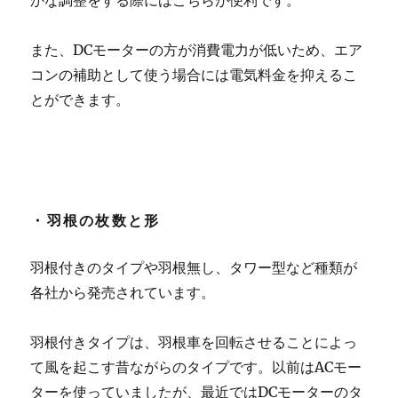
かな調整をする際にはこちらが便利です。
また、DCモーターの方が消費電力が低いため、エア
コンの補助として使う場合には電気料金を抑えるこ
とができます。
・羽根の枚数と形
羽根付きのタイプや羽根無し、タワー型など種類が
各社から発売されています。
羽根付きタイプは、羽根車を回転させることによっ
て風を起こす昔ながらのタイプです。以前はACモー
ターを使っていましたが、最近ではDCモーターのタ