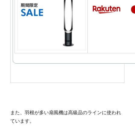
また、羽根が多い扇風機は高級品のラインに使われ
ています。