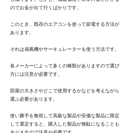
のでお金が出て行くばかりです。
このとき、既存のエアコンを使って節電する方法が
あります。
それは扇風機やサーキュレーターを使う方法です。
各メーカーによって多くの種類がありますので選び
方には注意が必要です。
部屋の大きさやどこで使用するかなどを考えながら
選ぶ必要があります。
使い勝手を無視して高級な製品や安価な製品に限定
して選定すると、購入した製品が無駄になることも
ありますので注意が必要です。