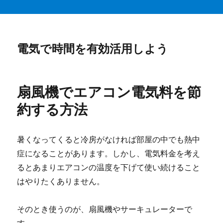
電気で時間を有効活用しよう
扇風機でエアコン電気料を節
約する方法
暑くなってくると冷房がなければ部屋の中でも熱中
症になることがあります。しかし、電気料金を考え
るとあまりエアコンの温度を下げて使い続けること
はやりたくありません。
そのとき使うのが、扇風機やサーキュレーターで