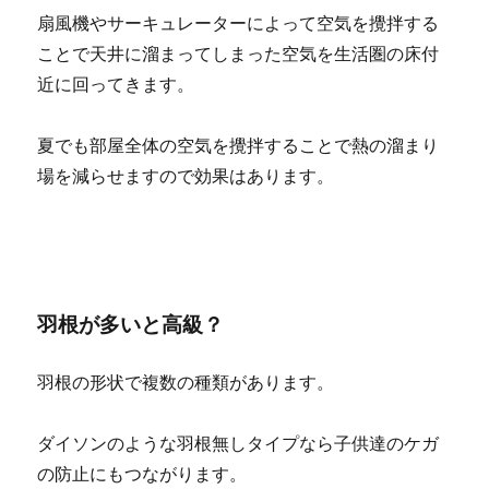
扇風機やサーキュレーターによって空気を攪拌する
ことで天井に溜まってしまった空気を生活圏の床付
近に回ってきます。
夏でも部屋全体の空気を攪拌することで熱の溜まり
場を減らせますので効果はあります。
羽根が多いと高級？
羽根の形状で複数の種類があります。
ダイソンのような羽根無しタイプなら子供達のケガ
の防止にもつながります。