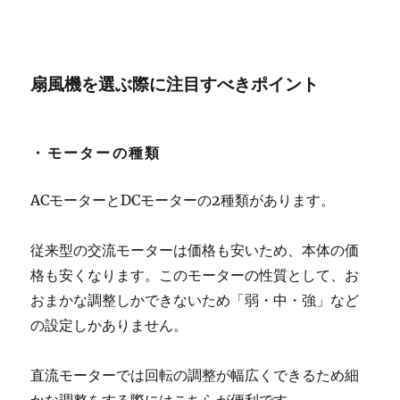
扇風機を選ぶ際に注目すべきポイント
・モーターの種類
ACモーターとDCモーターの2種類があります。
従来型の交流モーターは価格も安いため、本体の価
格も安くなります。このモーターの性質として、お
おまかな調整しかできないため「弱・中・強」など
の設定しかありません。
直流モーターでは回転の調整が幅広くできるため細