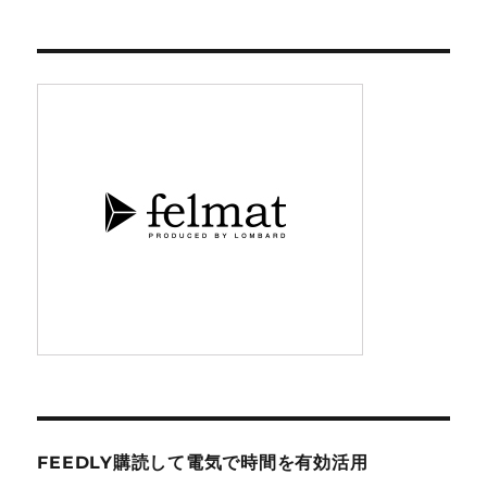
FEEDLY購読して電気で時間を有効活用