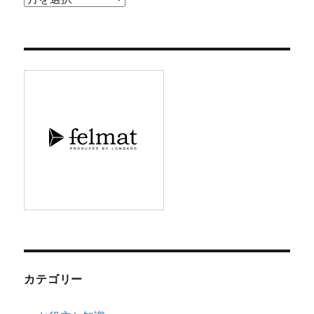
ー
カ
イ
ブ
カテゴリー