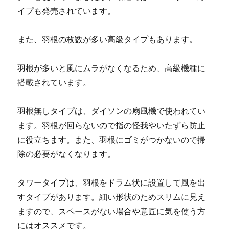
イプも発売されています。
また、羽根の枚数が多い高級タイプもあります。
羽根が多いと風にムラがなくなるため、高級機種に
搭載されています。
羽根無しタイプは、ダイソンの扇風機で使われてい
ます。羽根が回らないので指の怪我やいたずら防止
に役立ちます。また、羽根にゴミがつかないので掃
除の必要がなくなります。
タワータイプは、羽根をドラム状に設置して風を出
すタイプがあります。細い形状のためスリムに見え
ますので、スペースがない場合や意匠に気を使う方
にはオススメです。