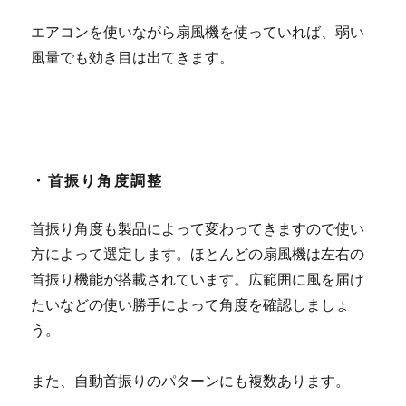
エアコンを使いながら扇風機を使っていれば、弱い
風量でも効き目は出てきます。
・首振り角度調整
首振り角度も製品によって変わってきますので使い
方によって選定します。ほとんどの扇風機は左右の
首振り機能が搭載されています。広範囲に風を届け
たいなどの使い勝手によって角度を確認しましょ
う。
また、自動首振りのパターンにも複数あります。