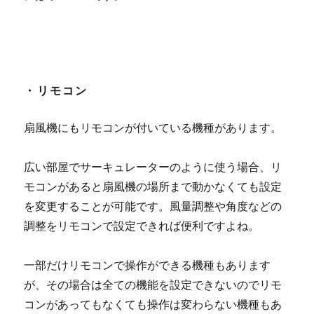
・リモコン
扇風機にもリモコンが付いている機種があります。
広い部屋でサーキュレーターのように使う場合、リ
モコンがあると扇風機の場所まで動かなくても設定
を変更することが可能です。風量調整や角度などの
調整をリモコンで設定できれば便利ですよね。
一部だけリモコンで操作ができる機種もあります
が、その場合は全ての機能を設定できないのでリモ
コンがあってもなくても操作は変わらない機種もあ