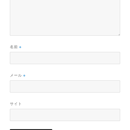
名前
※
メール
※
サイト