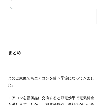
まとめ
どのご家庭でもエアコンを使う季節になってきまし
た。
エアコンを新製品に交換すると節電効果で電気料金
も減ります。しかし、機器価格や工事料金がかかる