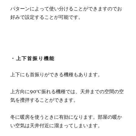
パターンによって使い分けることができますのでお
好みで設定することが可能です。
・上下首振り機能
上下にも首振りができる機種もあります。
上方向に90℃振れる機種では、天井までの空間の空
気を攪拌することができます。
冬に暖房を使うときに有効になります。部屋の暖か
い空気は天井付近に溜まってしまいます。