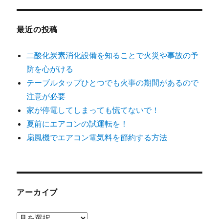
最近の投稿
二酸化炭素消化設備を知ることで火災や事故の予
防を心がける
テーブルタップひとつでも火事の期間があるので
注意が必要
家が停電してしまっても慌てないで！
夏前にエアコンの試運転を！
扇風機でエアコン電気料を節約する方法
アーカイブ
ア