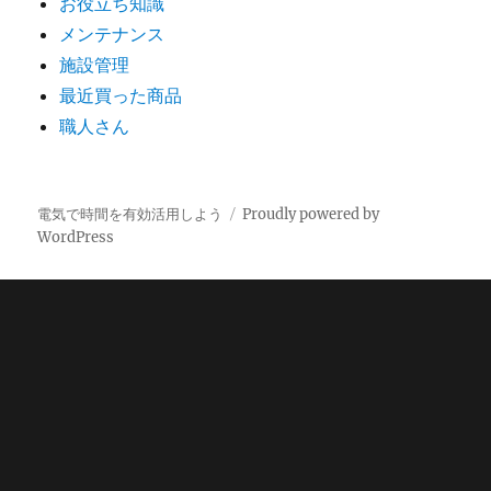
お役立ち知識
メンテナンス
施設管理
最近買った商品
職人さん
電気で時間を有効活用しよう
Proudly powered by
WordPress