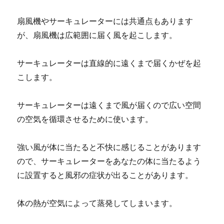
扇風機やサーキュレーターには共通点もあります
が、扇風機は広範囲に届く風を起こします。
サーキュレーターは直線的に遠くまで届くかぜを起
こします。
サーキュレーターは遠くまで風が届くので広い空間
の空気を循環させるために使います。
強い風が体に当たると不快に感じることがあります
ので、サーキュレーターをあなたの体に当たるよう
に設置すると風邪の症状が出ることがあります。
体の熱が空気によって蒸発してしまいます。