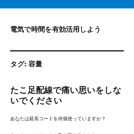
電気で時間を有効活用しよう
タグ:
容量
たこ足配線で痛い思いをしな
いでください
あなたは延長コードを何個使っていますか？