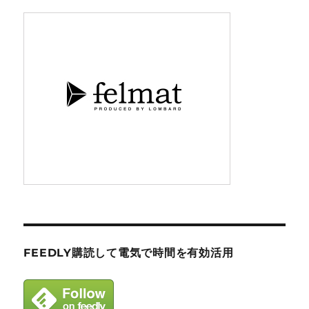
FEEDLY購読して電気で時間を有効活用