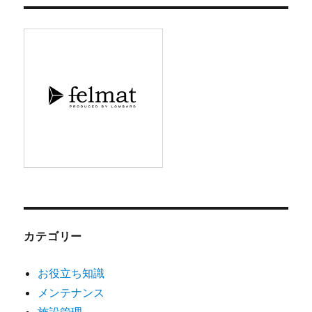
イ
ブ
カテゴリー
お役立ち知識
メンテナンス