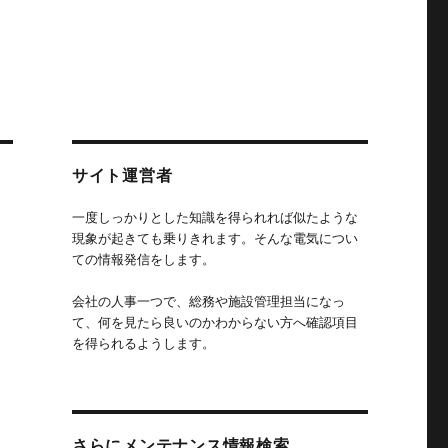
サイト運営者
一度しっかりとした知識を得られれば似たような
現象が起きても乗りきれます。そんな電気につい
ての情報発信をします。
会社の人事一つで、総務や施設管理担当になっ
て、何を見たら良いのかわからない方へ確認項目
を得られるようします。
さらにメンテナンス情報検索