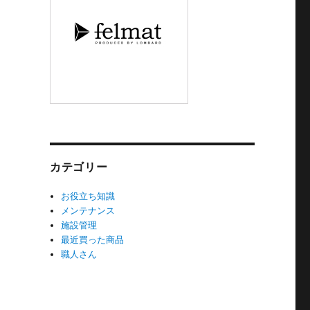
カテゴリー
お役立ち知識
メンテナンス
施設管理
最近買った商品
職人さん