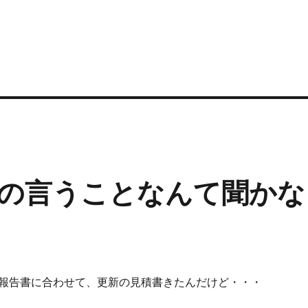
う
の言うことなんて聞かな
報告書に合わせて、更新の見積書きたんだけど・・・