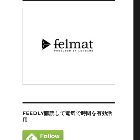
FEEDLY購読して電気で時間を有効活
用