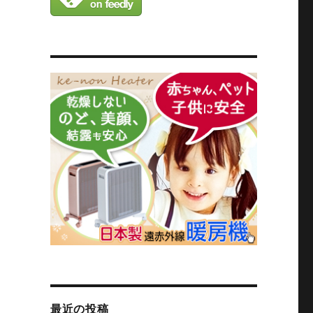
最近の投稿