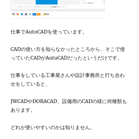
仕事でAutoCADを使っています。
CADの使い方を知らなかったところから、そこで使
っていたCADがAutuCADだったというだけです。
仕事をしている工事屋さんや設計事務所と打ち合わ
せをしていると、
JWCADやDORACAD、設備用のCADの様に何種類も
あります。
どれが使いやすいのかは知りません。