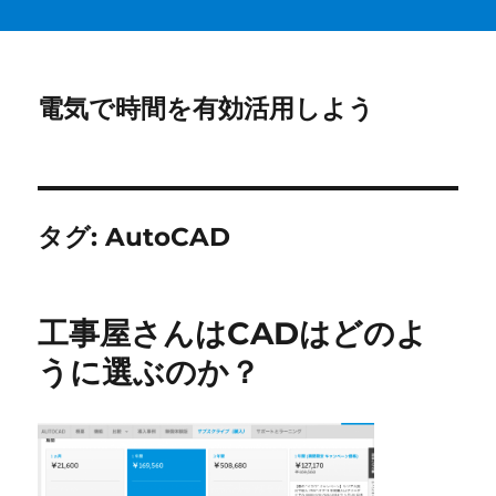
電気で時間を有効活用しよう
タグ:
AutoCAD
工事屋さんはCADはどのよ
うに選ぶのか？