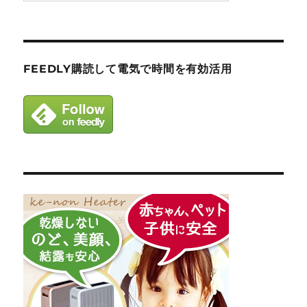
FEEDLY購読して電気で時間を有効活用