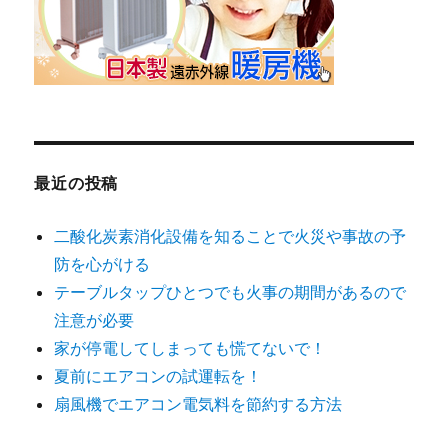
最近の投稿
二酸化炭素消化設備を知ることで火災や事故の予
防を心がける
テーブルタップひとつでも火事の期間があるので
注意が必要
家が停電してしまっても慌てないで！
夏前にエアコンの試運転を！
扇風機でエアコン電気料を節約する方法