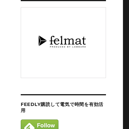
FEEDLY購読して電気で時間を有効活
用