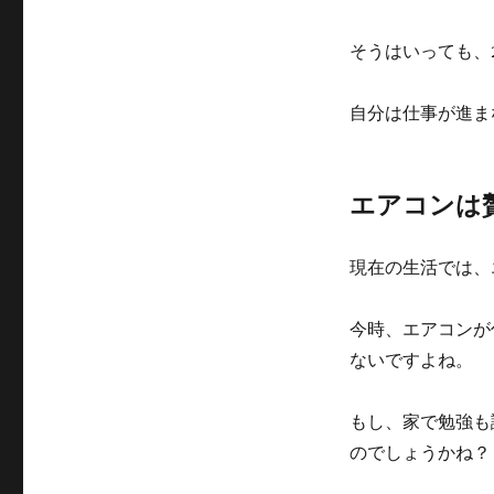
そうはいっても、
自分は仕事が進ま
エアコンは
現在の生活では、
今時、エアコンが
ないですよね。
もし、家で勉強も
のでしょうかね？