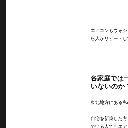
エアコンもウォシ
ら人がリピートし
各家庭では
いないのか
東北地方にある私
自宅を新築した方
でいる人でもエア