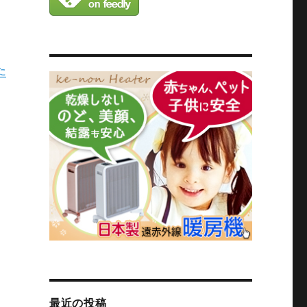
た
最近の投稿