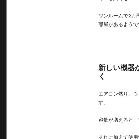
ワンルームで2万
部屋があるようで
新しい機器
く
エアコン然り、ウ
す。
容量が増えると、
それに加えて使用