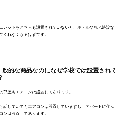
ュレットもどちらも設置されていないと、ホテルや観光施設な
てくれなくなるはずです。
一般的な商品なのになぜ学校では設置され
？
の部屋もエアコンは設置してあります。
と話していてもエアコンは設置していますし、アパートに住ん
コンは設置してあります。