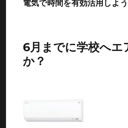
電気で時間を有効活用しよ
6月までに学校へエ
か？