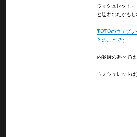
ウォシュレットも
と思われたかもし
TOTOのウェブサ
とのことです。
内閣府の調べでは
ウォシュレットは