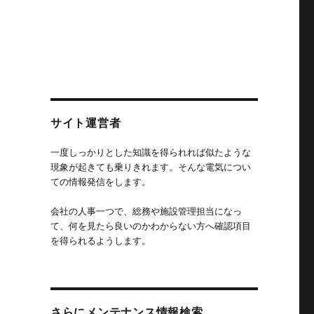
サイト運営者
一度しっかりとした知識を得られれば似たような
現象が起きても乗りきれます。そんな電気につい
ての情報発信をします。
会社の人事一つで、総務や施設管理担当になっ
て、何を見たら良いのかわからない方へ確認項目
を得られるようします。
さらにメンテナンス情報検索