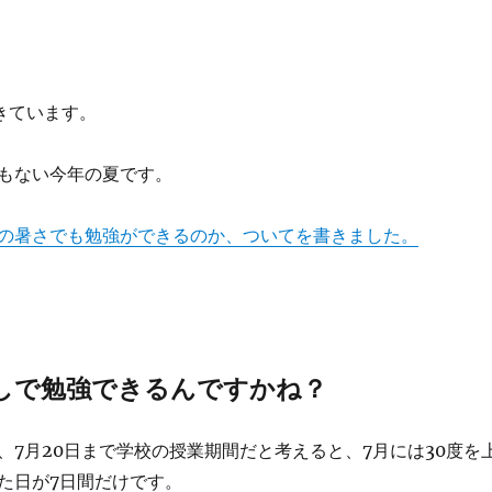
きています。
もない今年の夏です。
の暑さでも勉強ができるのか、ついてを書きました。
しで勉強できるんですかね？
、7月20日まで学校の授業期間だと考えると、7月には30度を
た日が7日間だけです。