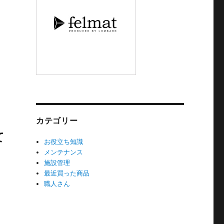
カテゴリー
て
お役立ち知識
メンテナンス
施設管理
最近買った商品
職人さん