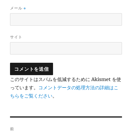
メール
※
サイト
このサイトはスパムを低減するために Akismet を使
っています。
コメントデータの処理方法の詳細はこ
ちらをご覧ください
。
投
前