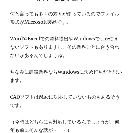
何と言っても多くの方々が使っているのでファイル
形式がMicrosoft製品です。
WordやExcelでの資料提出やWindowsでしか使え
ないソフトもありますし、その業界ごとに合う合わ
ないがあるんでしょうね。
ちなみに建設業界ならWindowsに決め打ちだと思い
ます。
CADソフトはMacに対応していないものもあるそう
です。
（今時はどちらにも対応しているんでしょうが、何
年も前にそんな話が・・・）