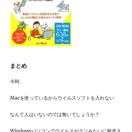
まとめ
今時、
Macを使っているからウイルスソフトを入れない
なんて人はいないのでは無いでしょうか？
Windowsパソコンでウイルスがクソみたいに報道さ