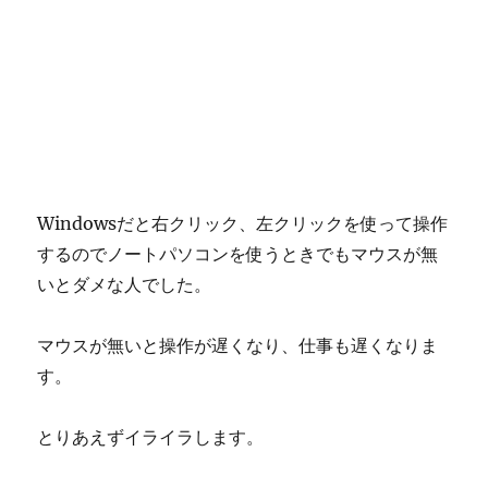
Windowsだと右クリック、左クリックを使って操作
するのでノートパソコンを使うときでもマウスが無
いとダメな人でした。
マウスが無いと操作が遅くなり、仕事も遅くなりま
す。
とりあえずイライラします。