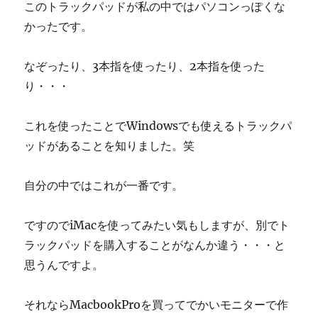
このトラックパッドが私の中ではパソコンっぽくな
かったです。
なぞったり、3本指を使ったり、2本指を使った
り・・・
これを使ったことでWindowsでも使えるトラックパ
ッドがあることを知りました。笑
自分の中ではこれが一番です。
ですのでiMacを使ってみたい気もしますが、別でト
ラックパッドを購入することがなんか違う・・・と
思うんですよ。
それならMacbookProを買ってでかいモニターで作