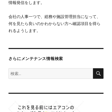
情報発信をします。
会社の人事一つで、総務や施設管理担当になって、
何を見たら良いのかわからない方へ確認項目を得ら
れるようします。
さらにメンテナンス情報検索
検
検
索
索: