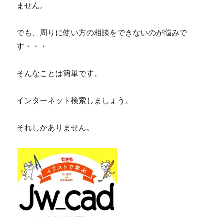
ません。
でも、周りに使い方の相談をできないのが悩みで
す・・・
そんなことは簡単です。
インターネット検索しましょう。
それしかありません。