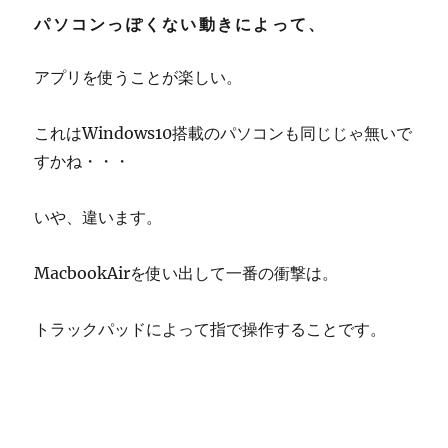
パソコンっぽくない動きによって、
アプリを使うことが楽しい。
これはWindows10搭載のパソコンも同じじゃ無いで
すかね・・・
いや、違います。
MacbookAirを使い出して一番の衝撃は。
トラックパッドによって指で操作することです。