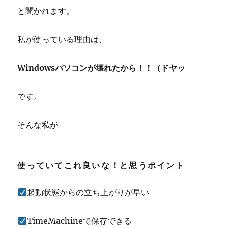
と聞かれます。
私が使っている理由は、
Windowsパソコンが壊れたから！！（ドヤッ
です。
そんな私が
使っていてこれ良いな！と思うポイント
起動状態からの立ち上がりが早い
TimeMachineで保存できる