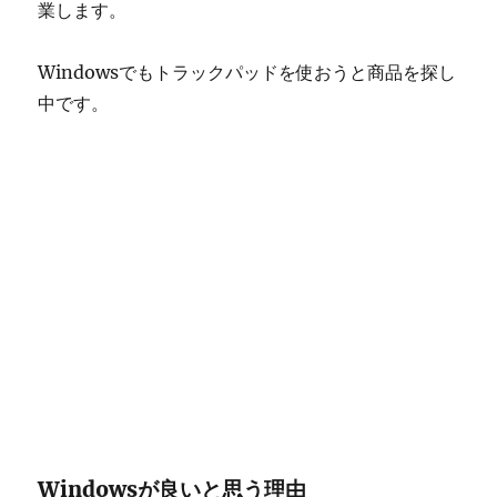
業します。
Windowsでもトラックパッドを使おうと商品を探し
中です。
Windowsが良いと思う理由