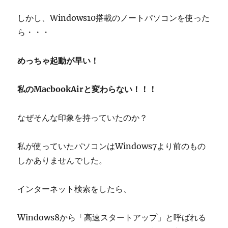
しかし、Windows10搭載のノートパソコンを使った
ら・・・
めっちゃ起動が早い！
私のMacbookAirと変わらない！！！
なぜそんな印象を持っていたのか？
私が使っていたパソコンはWindows7より前のもの
しかありませんでした。
インターネット検索をしたら、
Windows8から「高速スタートアップ」と呼ばれる