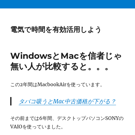
電気で時間を有効活用しよう
WindowsとMacを信者じゃ
無い人が比較すると。。。
この2年間はMacbookAirを使っています。
タバコ吸うとMac中古価格が下がる？
その前までは6年間、デスクトップパソコンSONYの
VAIOを使っていました。