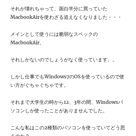
それが壊れちゃって、面白半分に買っていた
MacbookAirを使わざる追えなくなりました・・・
メインとして使うには脆弱なスペックの
MacbookAir。
それしかないのでしょうがなく使っています。。
しかし仕事でもWindows7のOSを使っているので使
い方がぐちゃぐちゃです。
それまで大学生の時から12、3年の間、Windowsパ
ソコンしか使ったことがありませんでした。
こんな私はこの2種類のパソコンを使っていてどう思