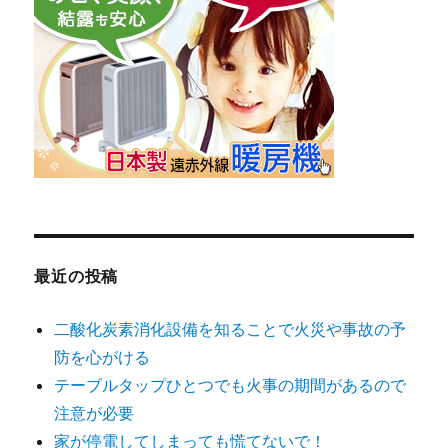
最近の投稿
二酸化炭素消化設備を知ることで火災や事故の予
防を心がける
テーブルタップひとつでも火事の期間があるので
注意が必要
家が停電してしまっても慌てないで！