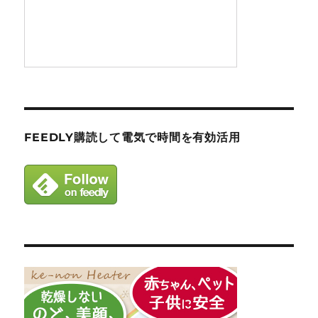
FEEDLY購読して電気で時間を有効活用