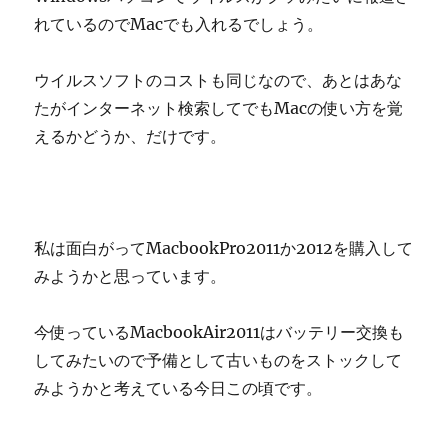
れているのでMacでも入れるでしょう。
ウイルスソフトのコストも同じなので、あとはあな
たがインターネット検索してでもMacの使い方を覚
えるかどうか、だけです。
私は面白がってMacbookPro2011か2012を購入して
みようかと思っています。
今使っているMacbookAir2011はバッテリー交換も
してみたいので予備として古いものをストックして
みようかと考えている今日この頃です。