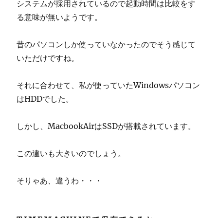
システムが採用されているので起動時間は比較をす
る意味が無いようです。
昔のパソコンしか使っていなかったのでそう感じて
いただけですね。
それに合わせて、私が使っていたWindowsパソコン
はHDDでした。
しかし、MacbookAirはSSDが搭載されています。
この違いも大きいのでしょう。
そりゃあ、違うわ・・・