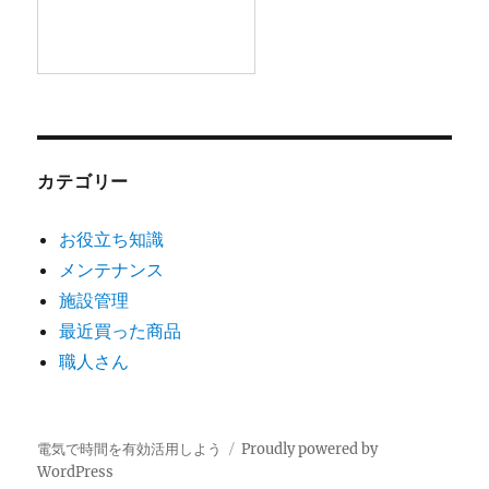
カテゴリー
お役立ち知識
メンテナンス
施設管理
最近買った商品
職人さん
電気で時間を有効活用しよう
Proudly powered by
WordPress