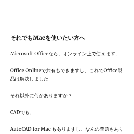
それでもMacを使いたい方へ
Microsoft Officeなら、オンライン上で使えます。
Office Onlineで共有もできますし、これでOffice製
品は解決しました。
それ以外に何かありますか？
CADでも、
AutoCAD for Mac もありますし、なんの問題もあり