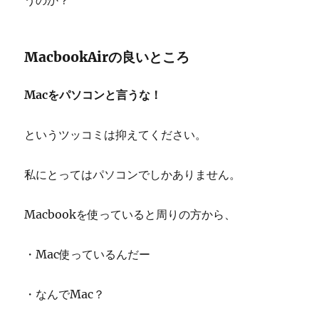
うのか？
MacbookAirの良いところ
Macをパソコンと言うな！
というツッコミは抑えてください。
私にとってはパソコンでしかありません。
Macbookを使っていると周りの方から、
・Mac使っているんだー
・なんでMac？