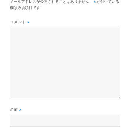
メールアドレスが公開されることはありません。
※
が付いている
欄は必須項目です
コメント
※
名前
※