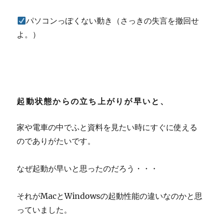
パソコンっぽくない動き（さっきの失言を撤回せ
よ。）
起動状態からの立ち上がりが早いと、
家や電車の中でふと資料を見たい時にすぐに使える
のでありがたいです。
なぜ起動が早いと思ったのだろう・・・
それがMacとWindowsの起動性能の違いなのかと思
っていました。