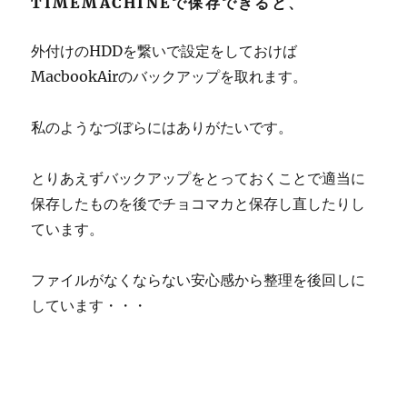
TIMEMACHINEで保存できると、
外付けのHDDを繋いで設定をしておけば
MacbookAirのバックアップを取れます。
私のようなづぼらにはありがたいです。
とりあえずバックアップをとっておくことで適当に
保存したものを後でチョコマカと保存し直したりし
ています。
ファイルがなくならない安心感から整理を後回しに
しています・・・