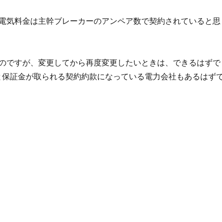
電気料金は主幹ブレーカーのアンペア数で契約されていると思
のですが、変更してから再度変更したいときは、できるはずで
と保証金が取られる契約約款になっている電力会社もあるはず