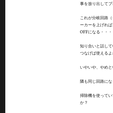
事を放り出してブ
これが分岐回路（
ーカーを上げれば
OFF
になる・・・
知り合いと話して
つなげば使えるよ
いやいや、やめと
隣も同じ回路にな
掃除機を使ってい
か？