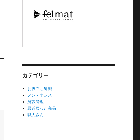
カテゴリー
お役立ち知識
メンテナンス
施設管理
最近買った商品
職人さん