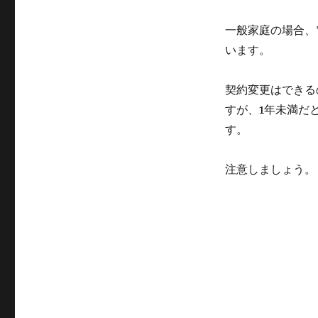
一般家庭の場合、
います。
契約変更はできる
すが、
1
年未満だ
す。
注意しましょう。