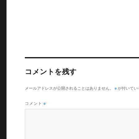
コメントを残す
メールアドレスが公開されることはありません。
※
が付いてい
コメント
※