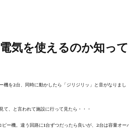
う
電気を使えるのか知って
ー機を2台、同時に動かしたら「ジリジリッ」と音がなりまし
見て、と言われて施設に行って見たら・・・
コピー機。違う回路に1台ずつだったら良いが、2台は容量オー