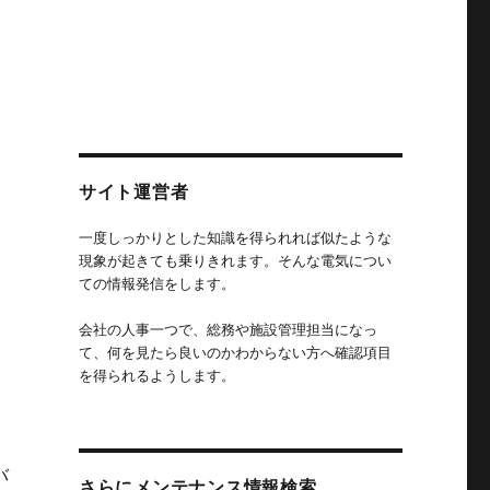
サイト運営者
一度しっかりとした知識を得られれば似たような
現象が起きても乗りきれます。そんな電気につい
ての情報発信をします。
会社の人事一つで、総務や施設管理担当になっ
て、何を見たら良いのかわからない方へ確認項目
を得られるようします。
バ
さらにメンテナンス情報検索