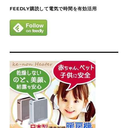
FEEDLY購読して電気で時間を有効活用