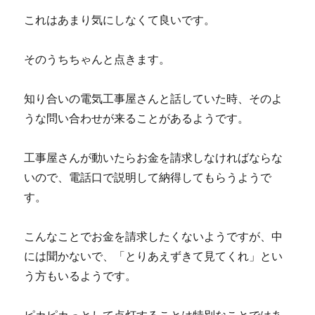
これはあまり気にしなくて良いです。
そのうちちゃんと点きます。
知り合いの電気工事屋さんと話していた時、そのよ
うな問い合わせが来ることがあるようです。
工事屋さんが動いたらお金を請求しなければならな
いので、電話口で説明して納得してもらうようで
す。
こんなことでお金を請求したくないようですが、中
には聞かないで、「とりあえずきて見てくれ」とい
う方もいるようです。