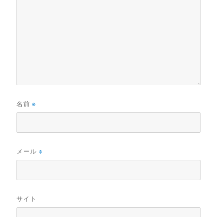
名前
※
メール
※
サイト