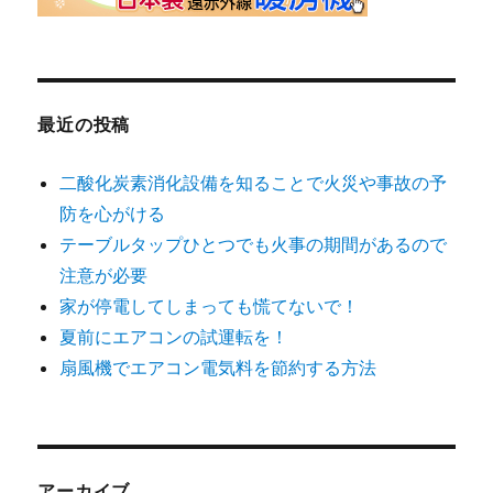
最近の投稿
二酸化炭素消化設備を知ることで火災や事故の予
防を心がける
テーブルタップひとつでも火事の期間があるので
注意が必要
家が停電してしまっても慌てないで！
夏前にエアコンの試運転を！
扇風機でエアコン電気料を節約する方法
アーカイブ