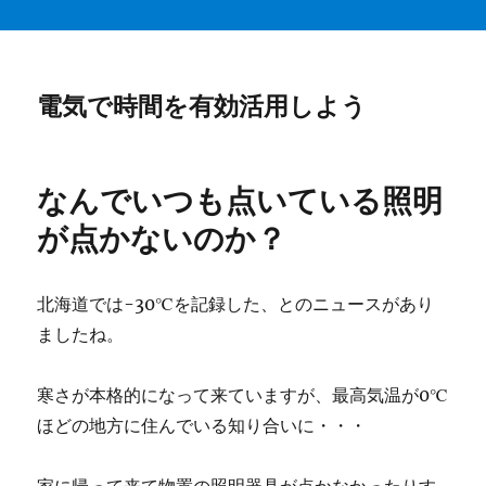
電気で時間を有効活用しよう
なんでいつも点いている照明
が点かないのか？
北海道では-30℃を記録した、とのニュースがあり
ましたね。
寒さが本格的になって来ていますが、最高気温が0℃
ほどの地方に住んでいる知り合いに・・・