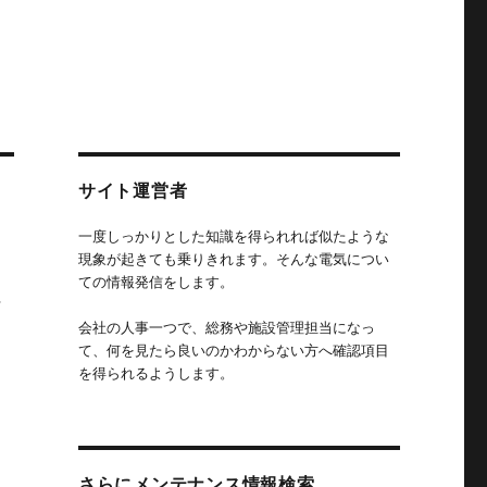
サイト運営者
一度しっかりとした知識を得られれば似たような
現象が起きても乗りきれます。そんな電気につい
ての情報発信をします。
ン
会社の人事一つで、総務や施設管理担当になっ
て、何を見たら良いのかわからない方へ確認項目
を得られるようします。
さらにメンテナンス情報検索