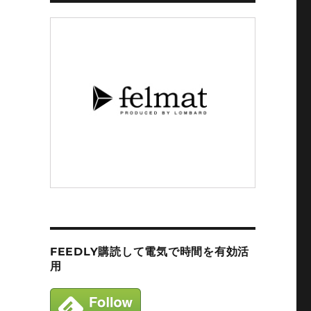
FEEDLY購読して電気で時間を有効活
用