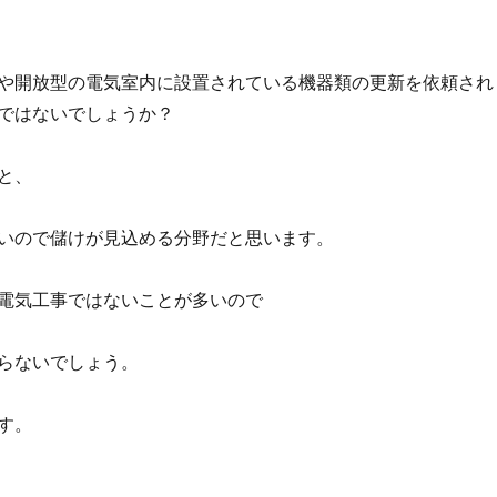
や開放型の電気室内に設置されている機器類の更新を依頼され
ではないでしょうか？
と、
いので儲けが見込める分野だと思います。
電気工事ではないことが多いので
らないでしょう。
す。