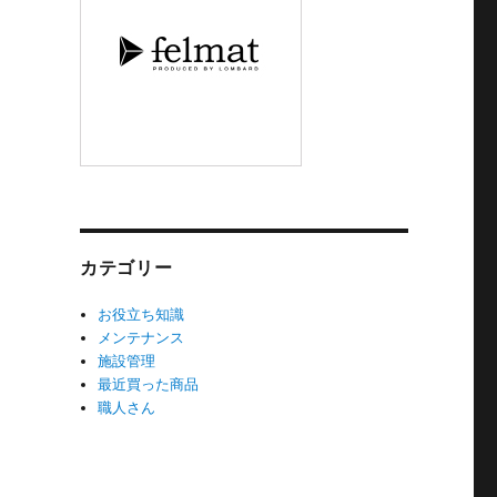
カテゴリー
お役立ち知識
メンテナンス
施設管理
最近買った商品
職人さん