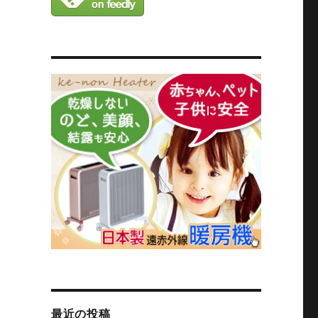
最近の投稿