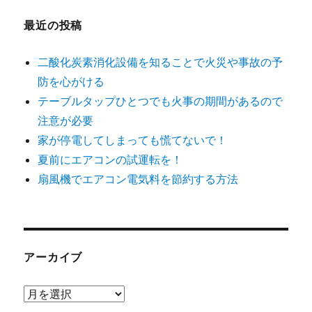
最近の投稿
二酸化炭素消化設備を知ることで火災や事故の予
防を心がける
テーブルタップひとつでも火事の期間があるので
注意が必要
家が停電してしまっても慌てないで！
夏前にエアコンの試運転を！
扇風機でエアコン電気料を節約する方法
アーカイブ
ア