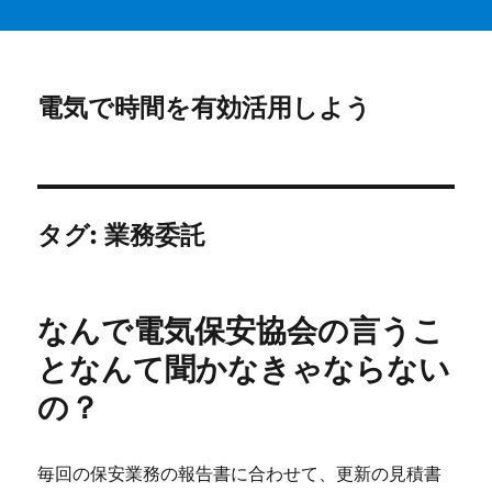
電気で時間を有効活用しよう
タグ:
業務委託
なんで電気保安協会の言うこ
となんて聞かなきゃならない
の？
毎回の保安業務の報告書に合わせて、更新の見積書