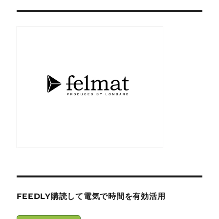
FEEDLY購読して電気で時間を有効活用