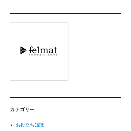
ー
カ
イ
ブ
カテゴリー
お役立ち知識